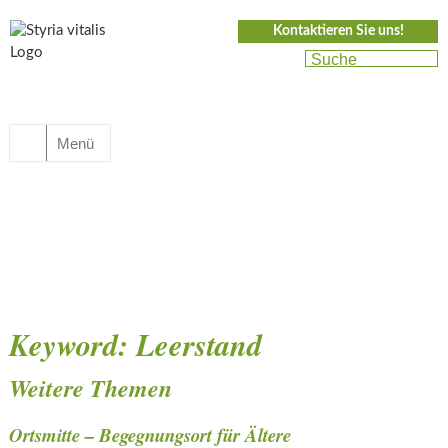
Kontaktieren Sie uns!
Menü
Keyword:
Leerstand
Weitere Themen
Ortsmitte – Begegnungsort für Ältere