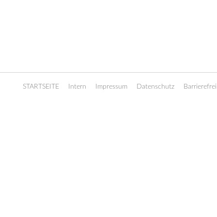
STARTSEITE
Intern
Impressum
Datenschutz
Barrierefrei