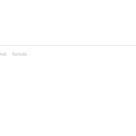
heit
Kontakt