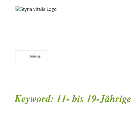
Menü
Keyword:
11- bis 19-Jährige