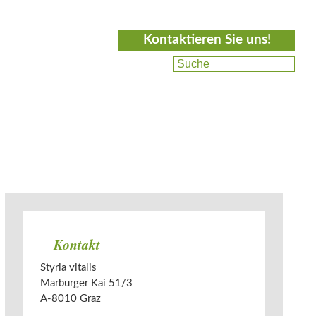
Kontaktieren Sie uns!
Kontakt
Styria vitalis
Marburger Kai 51/3
A-­
8010
Graz