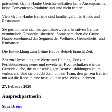
präsentiert. Grüne Haube-Gerichte enthalten keine Auszugsmehle,
keine Convenience-Produkte und sind nicht frittiert.
Viele Grüne Haube-Betriebe sind familiengeführte Hotels und
Restaurants.
Sie positionieren sich als qualitätsbewusste, kreativen Genuss
vermittelnde Gesundheitsbetriebe. Somit bereichert die Grüne
Haube zunehmend das Segment der Wellness-, Gesundheits- und
Kurhäuser.
Die Entwicklung zum Grüne Haube-Betrieb braucht Zeit.
Zeit zur Umstellung der Werte und Haltung, Zeit zur
Perfektionierung neuer und erweiterter Kochtechniken wie der
Getreideküche, die in einschlägigen Berufsausbildungen kaum
vorkommt. Und sie braucht Zeit, um ein Team, den ganzen Betrieb
mit auf die Reise in eine neue kulinarische Welt zu nehmen.
27. Februar 2020
Ansprechpartnerin
Sura Dreier