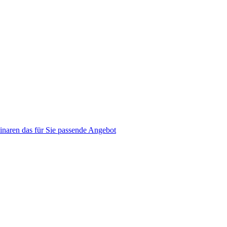
naren das für Sie passende Angebot