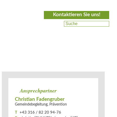
Kontaktieren Sie uns!
Ansprechpartner
Christian Fadengruber
Gemeindebegleitung, Prävention
T
+43 316 / 82 20 94-76