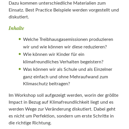
Dazu kommen unterschiedliche Materialien zum
Einsatz. Best Practice Beispiele werden vorgestellt und
diskutiert.
Inhalte
Welche Treibhausgasemissionen produzieren
wir und wie können wir diese reduzieren?
Wie können wir Kinder für ein
klimafreundliches Verhalten begeistern?
Was können wir als Schule und als Einzelner
ganz einfach und ohne Mehraufwand zum
Klimaschutz beitragen?
Im Workshop soll aufgezeigt werden, worin der größte
Impact in Bezug auf Klimafreundlichkeit liegt und es
werden Wege zur Veränderung diskutiert. Dabei geht
es nicht um Perfektion, sondern um erste Schritte in
die richtige Richtung.