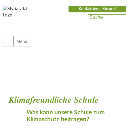
Kontaktieren Sie uns!
Menü
Klimafreundliche Schule
Was kann unsere Schule zum
Klimaschutz beitragen?