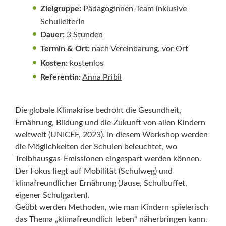
Zielgruppe:
PädagogInnen-Team inklusive
SchulleiterIn
Dauer:
3 Stunden
Termin & Ort:
nach Vereinbarung, vor Ort
Kosten:
kostenlos
Referentin:
Anna Pribil
Die globale Klimakrise bedroht die Gesundheit,
Ernährung, Bildung und die Zukunft von allen Kindern
weltweit (UNICEF, 2023). In diesem Workshop werden
die Möglichkeiten der Schulen beleuchtet, wo
Treibhausgas-Emissionen eingespart werden können.
Der Fokus liegt auf Mobilität (Schulweg) und
klimafreundlicher Ernährung (Jause, Schulbuffet,
eigener Schulgarten).
Geübt werden Methoden, wie man Kindern spielerisch
das Thema „klimafreundlich leben“ näherbringen kann.