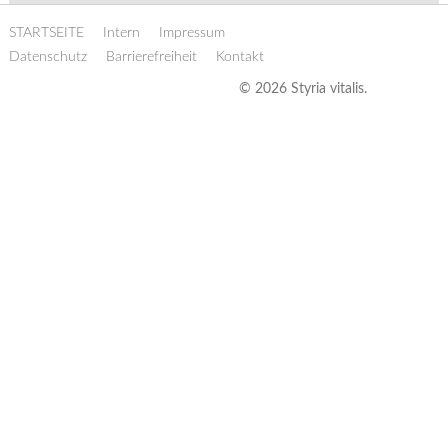
STARTSEITE
Intern
Impressum
Datenschutz
Barrierefreiheit
Kontakt
© 2026 Styria vitalis.