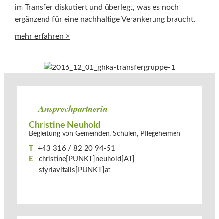
im Transfer diskutiert und überlegt, was es noch
ergänzend für eine nachhaltige Verankerung braucht.
mehr erfahren >
Ansprechpartnerin
Christine Neuhold
Begleitung von Gemeinden, Schulen, Pflegeheimen
T
+43 316 / 82 20 94-51
E
christine[PUNKT]neuhold[AT]​
styriavitalis[PUNKT]at