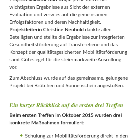
wichtigsten Ergebnisse aus Sicht der externen
Evaluation und verwies auf die gemeinsamen
Erfolgsfaktoren und deren Nachhaltigkeit.
Projektleiterin Christine Neuhold
dankte allen
Beteiligten und stellte die Ergebnisse zur integrierten
Gesundheitsförderung auf Transferebene und das
Konzept der qualitätsgesicherten Mobilitätsförderung
samt Gütesiegel für die steiermarkweite Ausrollung
vor.
Zum Abschluss wurde auf das gemeinsame, gelungene
Projekt bei Brötchen und Sonnenschein angestoßen.
Ein kurzer Rückblick auf die ersten drei Treffen
Beim ersten Treffen im Oktober 2015 wurden drei
konkrete Maßnahmen formuliert:
Schulung zur Mobilitätsförderung direkt in den