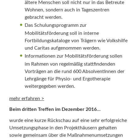
ältere Menschen soll nicht nur in das Betreute
Wohnen, sondern auch in Tageszentren
gebracht werden.
Das Schulungsprogramm zur
Mobilitätsförderung soll in interne
Fortbildungskataloge von Trägern wie Volkshilfe
und Caritas aufgenommen werden.
Informationen zur Mobilitätsförderung sollen
im Rahmen von regelmäßig stattfindenden
Vorträgen an die rund 600 AbsolventInnen der
Lehrgänge für Physio- und Ergotherapie
weitergegeben werden.
mehr erfahren >
Beim dritten Treffen im Dezember 2016…
wurde eine kurze Rückschau auf eine sehr erfolgreiche
Umsetzungsphase in den Projekthäusern gehalten
sowie gemeinsam über die Maßnahmenumsetzungen