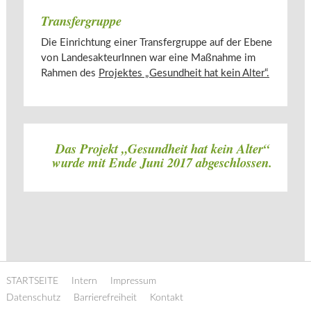
Transfergruppe
Die Einrichtung einer Transfergruppe auf der Ebene
von LandesakteurInnen war eine Maßnahme im
Rahmen des
Projektes „Gesundheit hat kein Alter“.
Das Projekt „Gesundheit hat kein Alter“
wurde mit Ende Juni 2017 abgeschlossen.
STARTSEITE
Intern
Impressum
Datenschutz
Barrierefreiheit
Kontakt