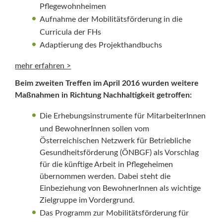
Pflegewohnheimen
Aufnahme der Mobilitätsförderung in die
Curricula der FHs
Adaptierung des Projekthandbuchs
mehr erfahren >
Beim zweiten Treffen im April 2016 wurden weitere
Maßnahmen in Richtung Nachhaltigkeit getroffen:
Die Erhebungsinstrumente für MitarbeiterInnen
und BewohnerInnen sollen vom
Österreichischen Netzwerk für Betriebliche
Gesundheitsförderung (ÖNBGF) als Vorschlag
für die künftige Arbeit in Pflegeheimen
übernommen werden. Dabei steht die
Einbeziehung von BewohnerInnen als wichtige
Zielgruppe im Vordergrund.
Das Programm zur Mobilitätsförderung für