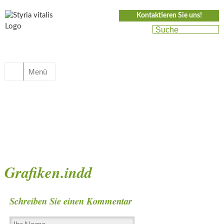
Kontaktieren Sie uns!
Menü
Grafiken.indd
Schreiben Sie einen Kommentar