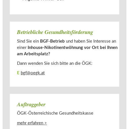
Betriebliche Gesundheitsförderung
Sind Sie ein
BGF-Betrieb
und haben Sie Interesse an
einer
Inhouse-Nikotinentwöhnung vor Ort bei Ihnen
am Arbeitsplatz?
Dann wenden Sie sich bitte an die ÖGK:
E
bgf@oegk.at
Auftraggeber
ÖGK-Österreichische Gesundheitskasse
mehr erfahren >