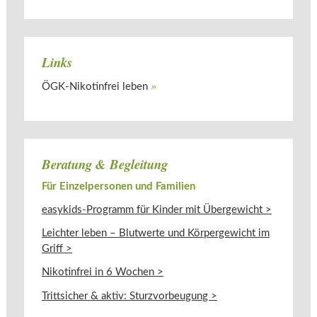
Links
ÖGK-Nikotinfrei leben
Beratung & Begleitung
Für Einzelpersonen und Familien
easykids-Programm für Kinder mit Übergewicht >
Leichter leben – Blutwerte und Körpergewicht im
Griff >
Nikotinfrei in 6 Wochen >
Trittsicher & aktiv: Sturzvorbeugung >