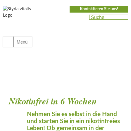
Kontaktieren Sie uns!
Menü
Nikotinfrei in 6 Wochen
Nehmen Sie es selbst in die Hand
und starten Sie in ein nikotinfreies
Leben! Ob gemeinsam in der