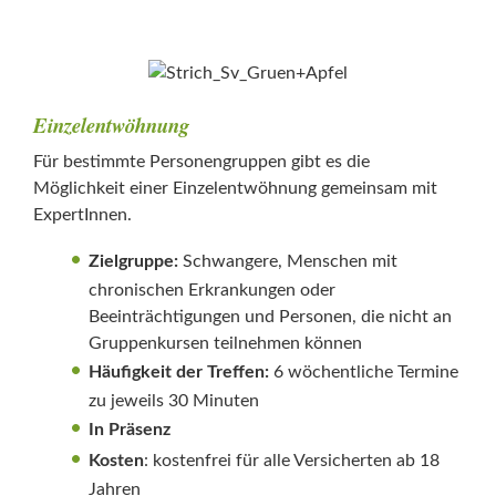
Einzelentwöhnung
Für bestimmte Personengruppen gibt es die
Möglichkeit einer Einzelentwöhnung gemeinsam mit
ExpertInnen.
Zielgruppe:
Schwangere, Menschen mit
chronischen Erkrankungen oder
Beeinträchtigungen und Personen, die nicht an
Gruppenkursen teilnehmen können
Häufigkeit der Treffen:
6 wöchentliche Termine
zu jeweils 30 Minuten
In Präsenz
Kosten
: kostenfrei für alle Versicherten ab 18
Jahren