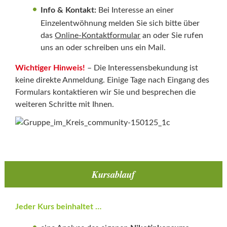
Info & Kontakt:
Bei Interesse an einer
Einzelentwöhnung melden Sie sich bitte über
das
Online-Kontaktformular
an oder Sie rufen
uns an oder schreiben uns ein Mail.
Wichtiger Hinweis!
– Die Interessensbekundung ist
keine direkte Anmeldung. Einige Tage nach Eingang des
Formulars kontaktieren wir Sie und besprechen die
weiteren Schritte mit Ihnen.
Kursablauf
Jeder Kurs beinhaltet …