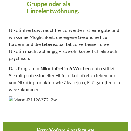
Gruppe oder als
Einzelentwöhnung.
Nikotinfrei bzw. rauchfrei zu werden ist eine gute und
wirksame Möglichkeit, die eigene Gesundheit zu
fördern und die Lebensqualität zu verbessern, weil
Nikotin macht abhängig – sowohl körperlich als auch
psychisch.
Das Programm
Nikotinfrei in 6 Wochen
unterstützt
Sie mit professioneller Hilfe, nikotinfrei zu leben und
von Nikotinprodukten wie Zigaretten, E-Zigaretten o.a.
wegzukommen!
Verschiedene Kursformate