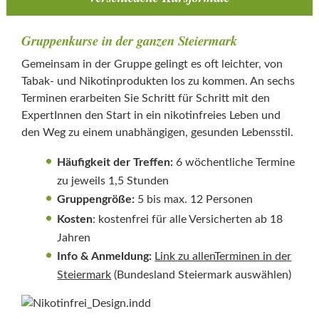
Gruppenkurse in der ganzen Steiermark
Gemeinsam in der Gruppe gelingt es oft leichter, von
Tabak- und Nikotinprodukten los zu kommen. An sechs
Terminen erarbeiten Sie Schritt für Schritt mit den
ExpertInnen den Start in ein nikotinfreies Leben und
den Weg zu einem unabhängigen, gesunden Lebensstil.
Häufigkeit der Treffen:
6 wöchentliche Termine
zu jeweils 1,5 Stunden
Gruppengröße:
5 bis max. 12 Personen
Kosten
: kostenfrei für alle Versicherten ab 18
Jahren
Info & Anmeldung:
Link zu allenTerminen in der
Steiermark
(Bundesland Steiermark auswählen)