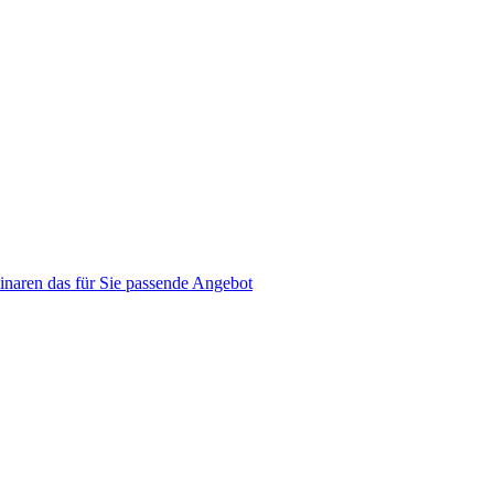
naren das für Sie passende Angebot