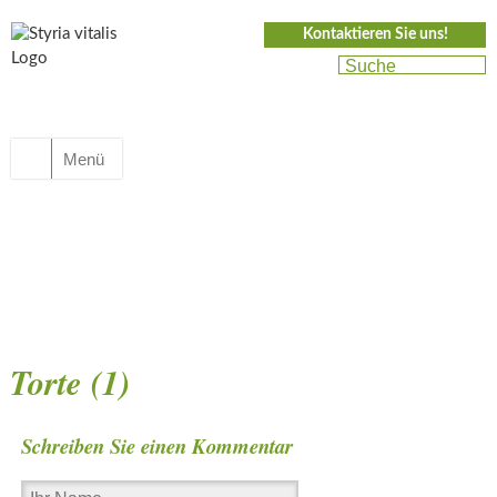
Kontaktieren Sie uns!
Menü
Torte (1)
Schreiben Sie einen Kommentar