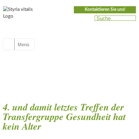
Kontaktieren Sie uns!
Menü
4. und damit letztes Treffen der
Transfergruppe Gesundheit hat
kein Alter