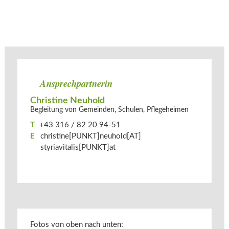
Ansprechpartnerin
Christine Neuhold
Begleitung von Gemeinden, Schulen, Pflegeheimen
T
+43 316 / 82 20 94-51
E
christine[PUNKT]neuhold[AT]​
styriavitalis[PUNKT]at
Fotos von oben nach unten: