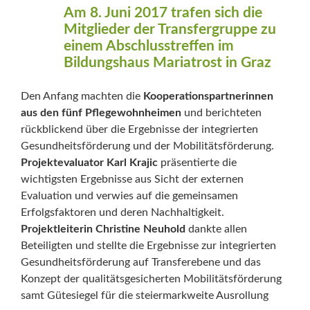
Am 8. Juni 2017 trafen sich die
Mitglieder der Transfergruppe zu
einem Abschlusstreffen im
Bildungshaus Mariatrost in Graz
Den Anfang machten die
Kooperationspartnerinnen
aus den fünf Pflegewohnheimen
und berichteten
rückblickend über die Ergebnisse der integrierten
Gesundheitsförderung und der Mobilitätsförderung.
Projektevaluator Karl Krajic
präsentierte die
wichtigsten Ergebnisse aus Sicht der externen
Evaluation und verwies auf die gemeinsamen
Erfolgsfaktoren und deren Nachhaltigkeit.
Projektleiterin Christine Neuhold
dankte allen
Beteiligten und stellte die Ergebnisse zur integrierten
Gesundheitsförderung auf Transferebene und das
Konzept der qualitätsgesicherten Mobilitätsförderung
samt Gütesiegel für die steiermarkweite Ausrollung