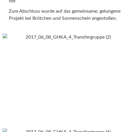
vor.
Zum Abschluss wurde auf das gemeinsame, gelungene
Projekt bei Brötchen und Sonnenschein angestoßen.