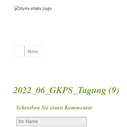
Menü
2022_06_GKPS_Tagung (9)
Schreiben Sie einen Kommentar