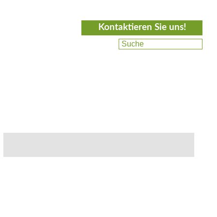
Kontaktieren Sie uns!