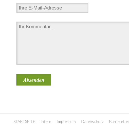
STARTSEITE
Intern
Impressum
Datenschutz
Barrierefrei