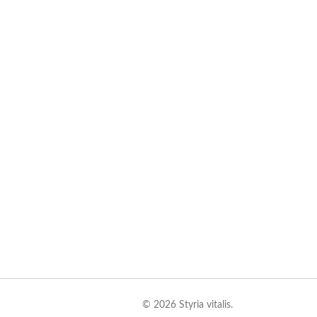
© 2026 Styria vitalis.