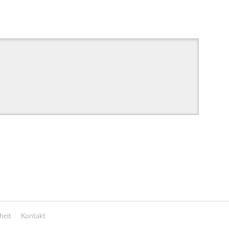
heit
Kontakt