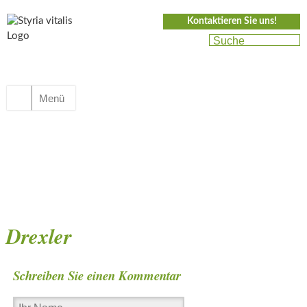
Kontaktieren Sie uns!
Menü
Drexler
Schreiben Sie einen Kommentar