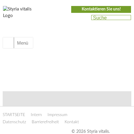
Kontaktieren Sie uns!
Menü
STARTSEITE
Intern
Impressum
Datenschutz
Barrierefreiheit
Kontakt
© 2026 Styria vitalis.