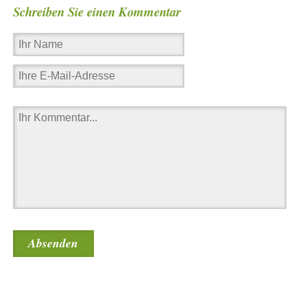
Schreiben Sie einen Kommentar