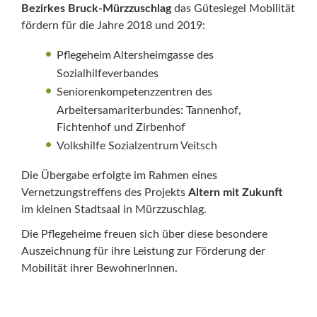
Bezirkes Bruck-Mürzzuschlag
das Gütesiegel Mobilität
fördern für die Jahre 2018 und 2019:
Pflegeheim Altersheimgasse des
Sozialhilfeverbandes
Seniorenkompetenzzentren des
Arbeitersamariterbundes: Tannenhof,
Fichtenhof und Zirbenhof
Volkshilfe Sozialzentrum Veitsch
Die Übergabe erfolgte im Rahmen eines
Vernetzungstreffens des Projekts
Altern mit Zukunft
im kleinen Stadtsaal in Mürzzuschlag.
Die Pflegeheime freuen sich über diese besondere
Auszeichnung für ihre Leistung zur Förderung der
Mobilität ihrer BewohnerInnen.