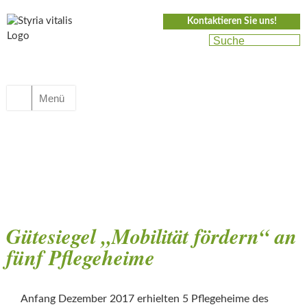
Kontaktieren Sie uns!
Menü
Gütesiegel „Mobilität fördern“ an
fünf Pflegeheime
Anfang Dezember 2017 erhielten 5 Pflegeheime des