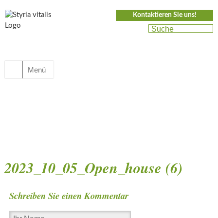
Kontaktieren Sie uns!
Menü
2023_10_05_Open_house (6)
Schreiben Sie einen Kommentar