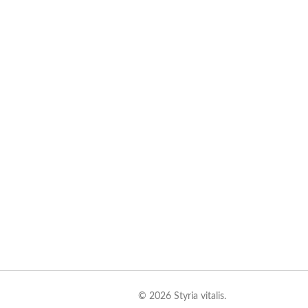
© 2026 Styria vitalis.