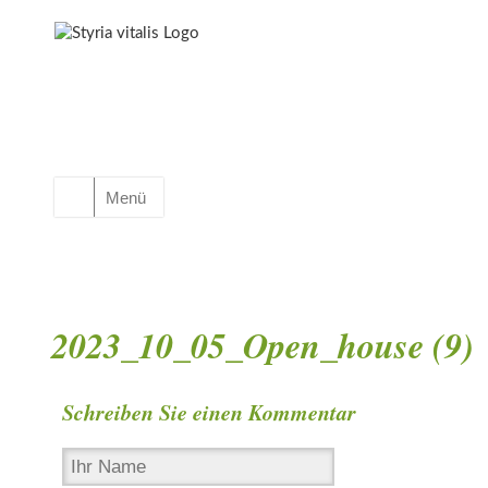
Menü
2023_10_05_Open_house (9)
Schreiben Sie einen Kommentar