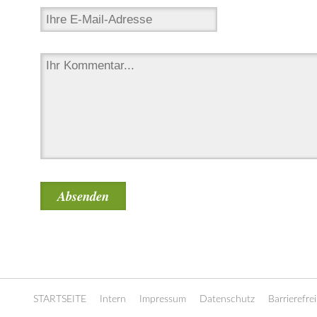
STARTSEITE
Intern
Impressum
Datenschutz
Barrierefrei