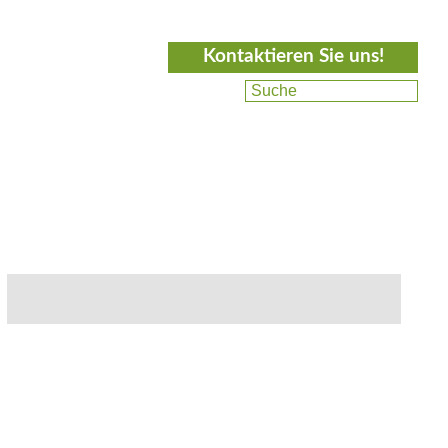
Kontaktieren Sie uns!