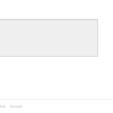
heit
Kontakt