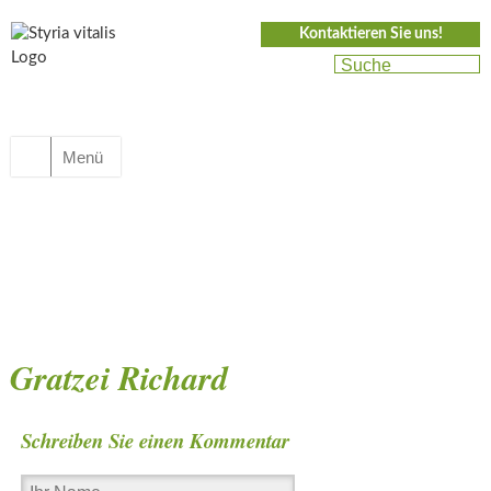
Kontaktieren Sie uns!
Menü
Gratzei Richard
Schreiben Sie einen Kommentar