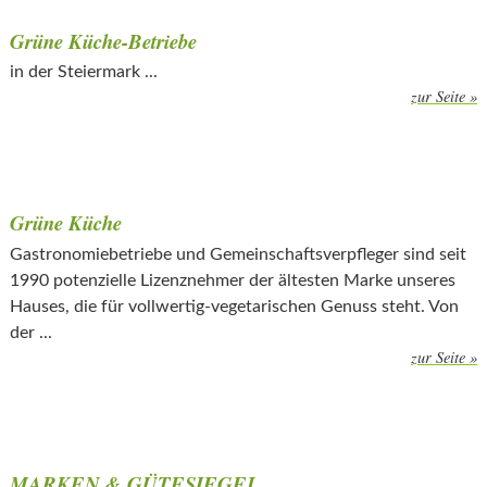
Grüne Küche-Betriebe
in der Steiermark ...
zur Seite »
Grüne Küche
Gastronomiebetriebe und Gemeinschaftsverpfleger sind seit
1990 potenzielle Lizenznehmer der ältesten Marke unseres
Hauses, die für vollwertig-vegetarischen Genuss steht. Von
der ...
zur Seite »
MARKEN & GÜTESIEGEL