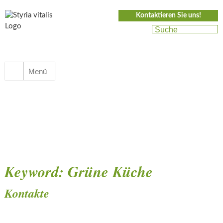
Kontaktieren Sie uns!
Menü
Keyword:
Grüne Küche
Kontakte