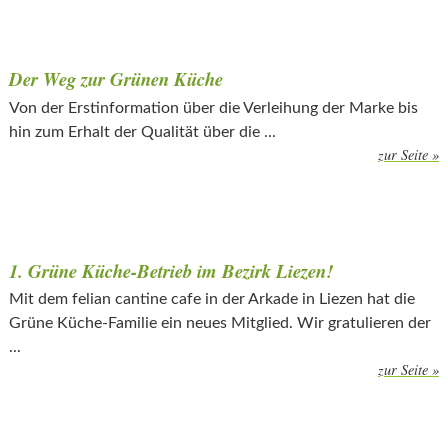
Der Weg zur Grünen Küche
Von der Erstinformation über die Verleihung der Marke bis
hin zum Erhalt der Qualität über die ...
zur Seite »
1. Grüne Küche-Betrieb im Bezirk Liezen!
Mit dem felian cantine cafe in der Arkade in Liezen hat die
Grüne Küche-Familie ein neues Mitglied. Wir gratulieren der
...
zur Seite »