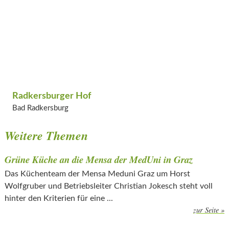
Radkersburger Hof
Bad Radkersburg
Weitere Themen
Grüne Küche an die Mensa der MedUni in Graz
Das Küchenteam der Mensa Meduni Graz um Horst
Wolfgruber und Betriebsleiter Christian Jokesch steht voll
hinter den Kriterien für eine ...
zur Seite »