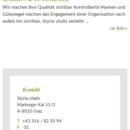
Wir machen Ihre Qualität sichtbar Kontrollierte Marken und
Gütesiegel machen das Engagement einer Organisation nach
außen hin sichtbar. Styria vitalis verleiht ...
zur Seite »
Kontakt
Styria vitalis
Marburger Kai 51/3
A-­
8010
Graz
T
+43 316 / 82 20 94
F
-31