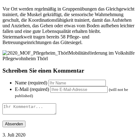
Vor Ort werden regelmäßig in Gruppenübungen das Gleichgewicht
trainiert, die Muskel gekräftigt, die sensorische Wahrnehmung
geschult, die Koordinationsfähigkeit trainiert, damit das Aufstehen
und Anziehen, das Gehen oder etwas vom Boden aufheben leichter
fallen und eine gute Lebensqualität erhalten bleibt.
Steiermarkweit tragen bereits 58 Pflege- und
Betreuungseinrichtungen das Gütesiegel.
Mobilitätsförderung im Volkshilfe
Pflegewohnheim Thörl
Schreiben Sie einen Kommentar
Name (required)
E-Mail (required)
(will not be
published)
3. Juli 2020