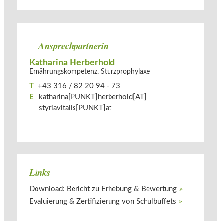
Ansprechpartnerin
Katharina Herberhold
Ernährungskompetenz, Sturzprophylaxe
T
+43 316 / 82 20 94 - 73
E
katharina[PUNKT]herberhold[AT]​
styriavitalis[PUNKT]at
Links
Download: Bericht zu Erhebung & Bewertung
Evaluierung & Zertifizierung von Schulbuffets