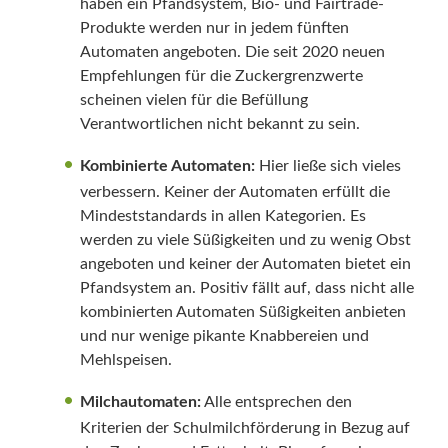
haben ein Pfandsystem, Bio- und Fairtrade-
Produkte werden nur in jedem fünften
Automaten angeboten. Die seit 2020 neuen
Empfehlungen für die Zuckergrenzwerte
scheinen vielen für die Befüllung
Verantwortlichen nicht bekannt zu sein.
Kombinierte Automaten:
Hier ließe sich vieles
verbessern. Keiner der Automaten erfüllt die
Mindeststandards in allen Kategorien. Es
werden zu viele Süßigkeiten und zu wenig Obst
angeboten und keiner der Automaten bietet ein
Pfandsystem an. Positiv fällt auf, dass nicht alle
kombinierten Automaten Süßigkeiten anbieten
und nur wenige pikante Knabbereien und
Mehlspeisen.
Milchautomaten:
Alle entsprechen den
Kriterien der Schulmilchförderung in Bezug auf