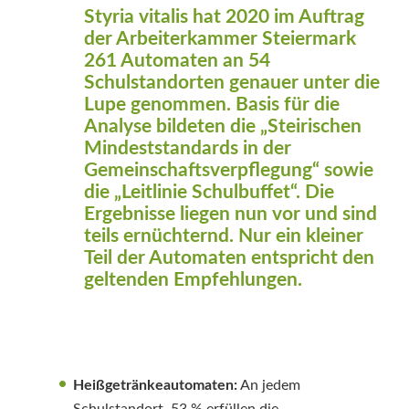
Styria vitalis hat 2020 im Auftrag
der Arbeiterkammer Steiermark
261 Automaten an 54
Schulstandorten genauer unter die
Lupe genommen. Basis für die
Analyse bildeten die „Steirischen
Mindeststandards in der
Gemeinschaftsverpflegung“ sowie
die „Leitlinie Schulbuffet“. Die
Ergebnisse liegen nun vor und sind
teils ernüchternd. Nur ein kleiner
Teil der Automaten entspricht den
geltenden Empfehlungen.
Heißgetränkeautomaten:
An jedem