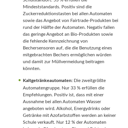
Schulstandort. 53 % erfüllen die
Mindeststandards. Positiv sind die
Zuckerreduktionstasten bei allen Automaten
sowie das Angebot von Fairtrade-Produkten bei
rund der Hälfte der Automaten. Negativ fallen
das geringe Angebot an Bio-Produkten sowie
die fehlende Kennzeichnung von
Bechersensoren auf, die die Benutzung eines
mitgebrachten Bechers ermöglichen würden
und damit zur Müllvermeidung beitragen
könnten.
Kaltgetränkeautomaten:
Die zweitgrößte
Automatengruppe. Nur 33 % erfüllen die
Empfehlungen. Positiv ist, dass mit einer
Ausnahme bei allen Automaten Wasser
angeboten wird. Alkohol, Energydrinks oder
Getränke mit Azofarbstoffen werden an keiner
Schule verkauft. Nur 12 % der Automaten