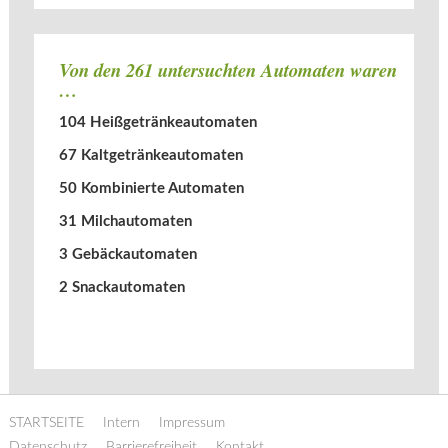
Von den 261 untersuchten Automaten waren
…
104 Heißgetränkeautomaten
67 Kaltgetränkeautomaten
50 Kombinierte Automaten
31 Milchautomaten
3 Gebäckautomaten
2 Snackautomaten
STARTSEITE
Intern
Impressum
Datenschutz
Barrierefreiheit
Kontakt