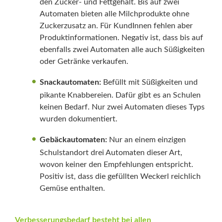
den Zucker- und Fettgehalt. Bis auf zwei
Automaten bieten alle Milchprodukte ohne
Zuckerzusatz an. Für KundInnen fehlen aber
Produktinformationen. Negativ ist, dass bis auf
ebenfalls zwei Automaten alle auch Süßigkeiten
oder Getränke verkaufen.
Snackautomaten:
Befüllt mit Süßigkeiten und
pikante Knabbereien. Dafür gibt es an Schulen
keinen Bedarf. Nur zwei Automaten dieses Typs
wurden dokumentiert.
Gebäckautomaten:
Nur an einem einzigen
Schulstandort drei Automaten dieser Art,
wovon keiner den Empfehlungen entspricht.
Positiv ist, dass die gefüllten Weckerl reichlich
Gemüse enthalten.
Verbesserungsbedarf besteht bei allen