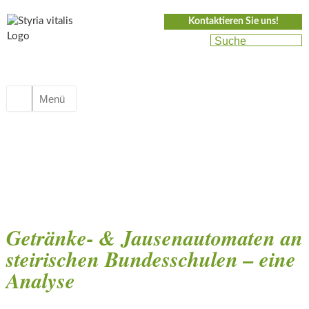
Kontaktieren Sie uns!
Menü
Getränke- & Jausenautomaten an
steirischen Bundesschulen – eine
Analyse