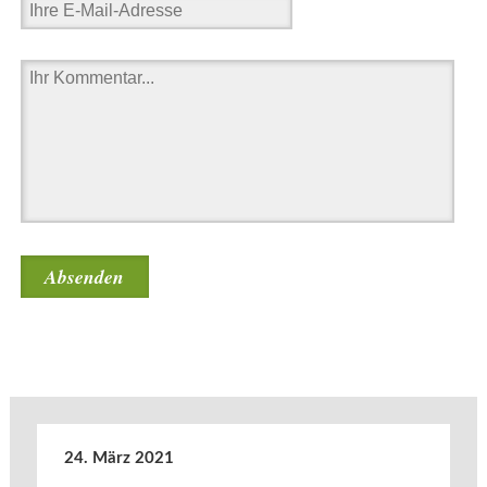
24. März 2021