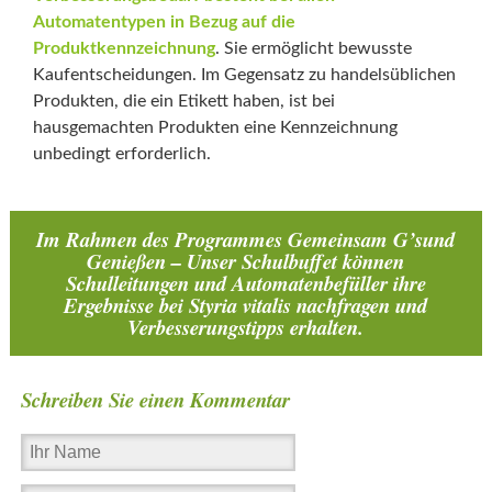
Automatentypen in Bezug auf die
Produktkennzeichnung
. Sie ermöglicht bewusste
Kaufentscheidungen. Im Gegensatz zu handelsüblichen
Produkten, die ein Etikett haben, ist bei
hausgemachten Produkten eine Kennzeichnung
unbedingt erforderlich.
Im Rahmen des Programmes Gemeinsam G’sund
Genießen – Unser Schulbuffet können
Schulleitungen und Automatenbefüller ihre
Ergebnisse bei Styria vitalis nachfragen und
Verbesserungstipps erhalten.
Schreiben Sie einen Kommentar