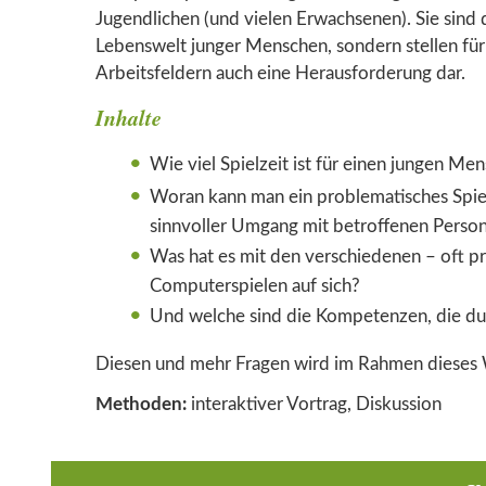
Jugendlichen (und vielen Erwachsenen). Sie sind da
Lebenswelt junger Menschen, sondern stellen für
Arbeitsfeldern auch eine Herausforderung dar.
Inhalte
Wie viel Spielzeit ist für einen jungen M
Woran kann man ein problematisches Spiel
sinnvoller Umgang mit betroffenen Perso
Was hat es mit den verschiedenen – oft 
Computerspielen auf sich?
Und welche sind die Kompetenzen, die dur
Diesen und mehr Fragen wird im Rahmen dieses
Methoden:
interaktiver Vortrag, Diskussion