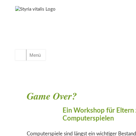
Menü
Game Over?
Ein Workshop für Eltern
Computerspielen
Computerspiele sind längst ein wichtiger Bestand