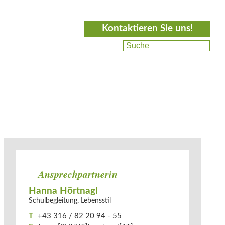
Kontaktieren Sie uns!
Ansprechpartnerin
Hanna Hörtnagl
Schulbegleitung, Lebensstil
T
+43 316 / 82 20 94 - 55