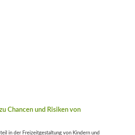
 zu Chancen und Risiken von
teil in der Freizeitgestaltung von Kindern und