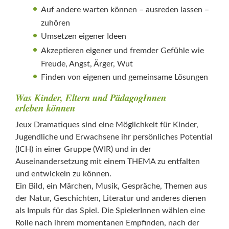
Auf andere warten können – ausreden lassen –
zuhören
Umsetzen eigener Ideen
Akzeptieren eigener und fremder Gefühle wie
Freude, Angst, Ärger, Wut
Finden von eigenen und gemeinsame Lösungen
Was Kinder, Eltern und PädagogInnen
erleben können
Jeux Dramatiques sind eine Möglichkeit für Kinder,
Jugendliche und Erwachsene ihr persönliches Potential
(ICH) in einer Gruppe (WIR) und in der
Auseinandersetzung mit einem THEMA zu entfalten
und entwickeln zu können.
Ein Bild, ein Märchen, Musik, Gespräche, Themen aus
der Natur, Geschichten, Literatur und anderes dienen
als Impuls für das Spiel. Die SpielerInnen wählen eine
Rolle nach ihrem momentanen Empfinden, nach der