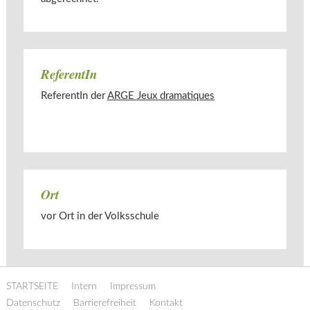
ReferentIn
ReferentIn der
ARGE Jeux dramatiques
Ort
vor Ort in der Volksschule
STARTSEITE
Intern
Impressum
Datenschutz
Barrierefreiheit
Kontakt