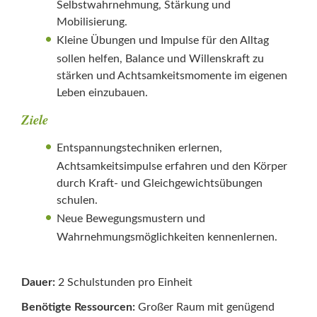
Selbstwahrnehmung, Stärkung und
Mobilisierung.
Kleine Übungen und Impulse für den Alltag
sollen helfen, Balance und Willenskraft zu
stärken und Achtsamkeitsmomente im eigenen
Leben einzubauen.
Ziele
Entspannungstechniken erlernen,
Achtsamkeitsimpulse erfahren und den Körper
durch Kraft- und Gleichgewichtsübungen
schulen.
Neue Bewegungsmustern und
Wahrnehmungsmöglichkeiten kennenlernen.
Dauer:
2 Schulstunden pro Einheit
Benötigte Ressourcen:
Großer Raum mit genügend