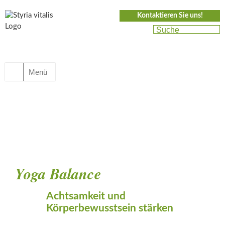
Kontaktieren Sie uns!
Menü
Yoga Balance
Achtsamkeit und
Körperbewusstsein stärken