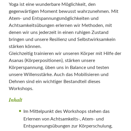
Yoga ist eine wunderbare Möglichkeit, den
gegenwärtigen Moment bewusst wahrzunehmen. Mit
Atem- und Entspannungsmöglichkeiten und
Achtsamkeitsübungen erlernen wir Methoden, mit
denen wir uns jederzeit in einen ruhigen Zustand
bringen und unsere Resilienz und Selbstwirksamkein
stärken können.
Gleichzeitig trainieren wir unseren Körper mit Hilfe der
Asanas (Körperpositionen), stärken unsere
Körperspannung, üben uns in Balance und testen
unsere Willensstärke. Auch das Mobilisieren und
Dehnen sind ein wichtiger Bestandteil dieses
Workshops.
Inhalt
Im Mittelpunkt des Workshops stehen das
Erlernen von Achtsamkeits-, Atem- und
Entspannungsübungen zur Körperschulung,