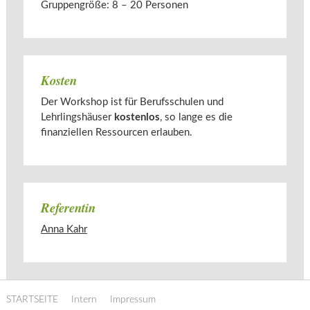
Gruppengröße: 8 – 20 Personen
Kosten
Der Workshop ist für Berufsschulen und
Lehrlingshäuser
kostenlos
, so lange es die
finanziellen Ressourcen erlauben.
Referentin
Anna Kahr
STARTSEITE
Intern
Impressum