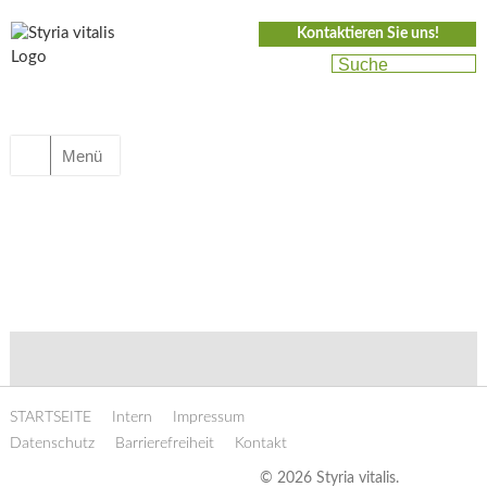
Kontaktieren Sie uns!
Menü
STARTSEITE
Intern
Impressum
Datenschutz
Barrierefreiheit
Kontakt
© 2026 Styria vitalis.