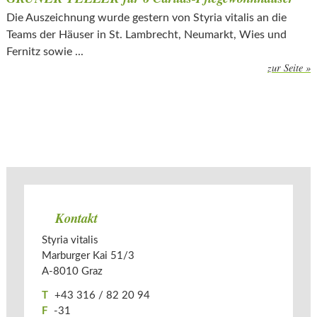
Die Auszeichnung wurde gestern von Styria vitalis an die
Teams der Häuser in St. Lambrecht, Neumarkt, Wies und
Fernitz sowie ...
zur Seite »
Kontakt
Styria vitalis
Marburger Kai 51/3
A-­
8010
Graz
T
+43 316 / 82 20 94
F
-31