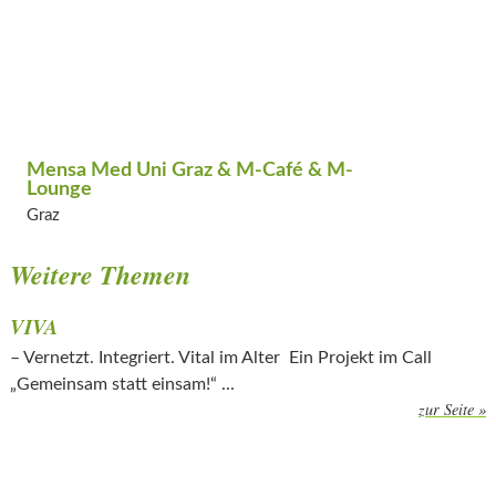
Mensa Med Uni Graz & M-Café & M-
Lounge
Graz
Weitere Themen
VIVA
– Vernetzt. Integriert. Vital im Alter Ein Projekt im Call
„Gemeinsam statt einsam!“ ...
zur Seite »