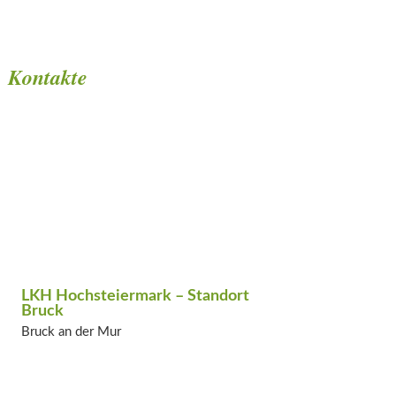
Kontakte
LKH Hochsteiermark – Standort
Bruck
Bruck an der Mur