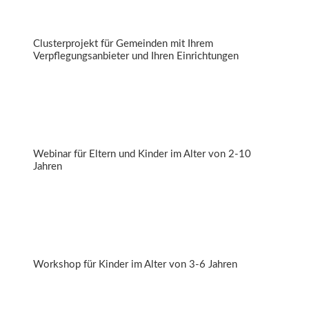
Clusterprojekt für Gemeinden mit Ihrem
Verpflegungsanbieter und Ihren Einrichtungen
Zuckerexperten gesucht
Webinar für Eltern und Kinder im Alter von 2-10
Jahren
Zauberwasser
Workshop für Kinder im Alter von 3-6 Jahren