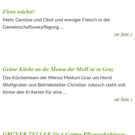
Flora wächst!
Mehr Gemüse und Obst und weniger Fleisch in der
Gemeinschaftsverpflegung ...
zur Seite »
Grüne Küche an die Mensa der MedUni in Graz
Das Küchenteam der Mensa Meduni Graz um Horst
Wolfgruber und Betriebsleiter Christian Jokesch steht voll
hinter den Kriterien für eine ...
zur Seite »
GRÜNER TELLER für 6 Caritas-Pflegewohnhäuser